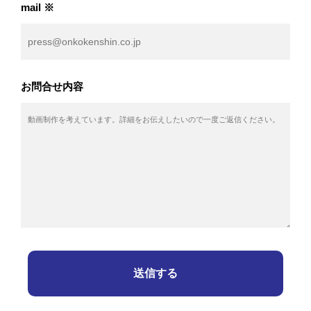
mail ※
お問合せ内容