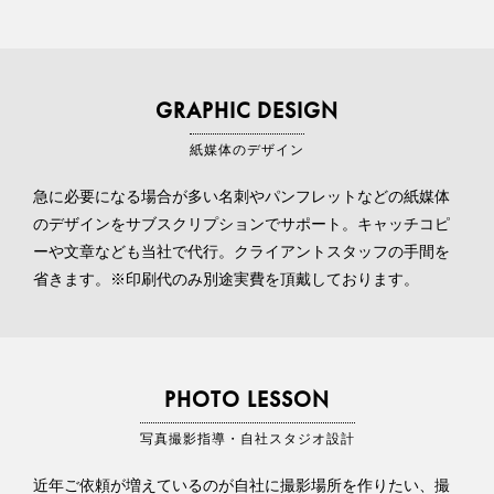
GRAPHIC DESIGN
紙媒体のデザイン
急に必要になる場合が多い名刺やパンフレットなどの紙媒体
のデザインをサブスクリプションでサポート。キャッチコピ
ーや文章なども当社で代行。クライアントスタッフの手間を
省きます。※印刷代のみ別途実費を頂戴しております。
PHOTO LESSON
写真撮影指導・自社スタジオ設計
近年ご依頼が増えているのが自社に撮影場所を作りたい、撮