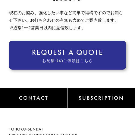
現在のお悩み、強化したい事など簡単で結構ですのでお知ら
せ下さい。お打ち合わせの有無も含めてご案内致します。
※通常1〜2営業日以内に返信致します。
REQUEST A QUOTE
お見積りのご依頼はこちら
CONTACT
SUBSCRIPTION
TOHOKU-SENDAI