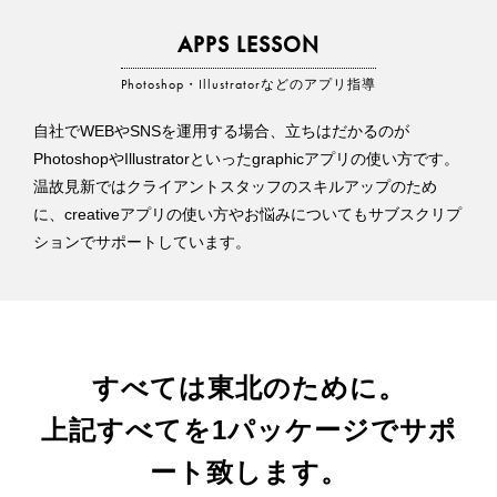
APPS LESSON
Photoshop・Illustratorなどのアプリ指導
自社でWEBやSNSを運用する場合、立ちはだかるのが
PhotoshopやIllustratorといったgraphicアプリの使い方です。
温故見新ではクライアントスタッフのスキルアップのため
に、creativeアプリの使い方やお悩みについてもサブスクリプ
ションでサポートしています。
すべては東北のために。
上記すべてを1パッケージでサポ
ート致します。