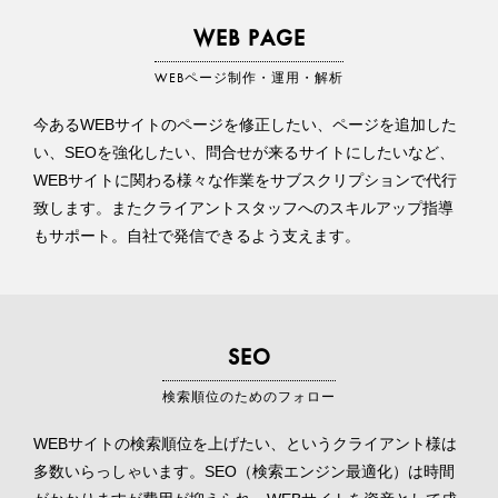
WEB PAGE
WEBページ制作・運用・解析
今あるWEBサイトのページを修正したい、ページを追加した
い、SEOを強化したい、問合せが来るサイトにしたいなど、
WEBサイトに関わる様々な作業をサブスクリプションで代行
致します。またクライアントスタッフへのスキルアップ指導
もサポート。自社で発信できるよう支えます。
SEO
検索順位のためのフォロー
WEBサイトの検索順位を上げたい、というクライアント様は
多数いらっしゃいます。SEO（検索エンジン最適化）は時間