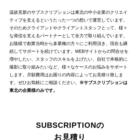
温故見新のサブスクリプションは東北の中小企業のクリエイ
ティブを支えるというたった一つの想いで運営しています。
そのためクライアントやクライアントスタッフとって、様々
な発信を支えるパートナーとして全力で取り組んでいます。
お陰様で創業当時から多業種の方々にご利用頂き、現在も継
続してサポートを続けています。WEBサイトからの問合せを
増やしたい、スタッフのスキルを上げたい、自社で本格的に
撮影に取り組みたいなど、様々なケースのお悩みをサポート
します。月額費用はお困りの内容によってお見積り致しま
す。ぜひお気軽にご相談ください。
※サブスクリプションは
東北の企業様のみです。
SUBSCRIPTIONの
お見積り