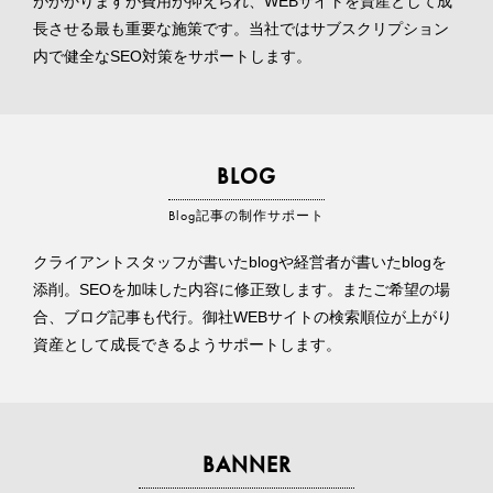
がかかりますが費用が抑えられ、WEBサイトを資産として成
長させる最も重要な施策です。当社ではサブスクリプション
内で健全なSEO対策をサポートします。
BLOG
Blog記事の制作サポート
クライアントスタッフが書いたblogや経営者が書いたblogを
添削。SEOを加味した内容に修正致します。またご希望の場
合、ブログ記事も代行。御社WEBサイトの検索順位が上がり
資産として成長できるようサポートします。
BANNER