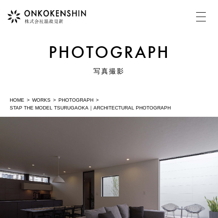
PHOTOGRAPH
HOME
写真撮影
HOME
WORKS
PHOTOGRAPH
COMPANY
STAP THE MODEL TSURUGAOKA｜ARCHITECTURAL PHOTOGRAPH
温故見新について
MOVIE
動画制作・映像制作
PHOTOGRAPH
写真撮影