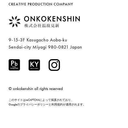
CREATIVE PRODUCTION COMPANY
9-15-3F Kasugacho Aoba-ku
Sendai-city Miyagi 980-0821 Japan
© onkokenshin all rights reserved
このサイトはreCAPTCHAによって保護されており、
Googleの
プライバシーポリシー
と
利用規約
が適用されます。