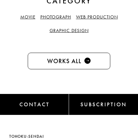
CATEGORY
MOVIE
PHOTOGRAPH
WEB PRODUCTION
GRAPHIC DESIGN
WORKS ALL
CONTACT
SUBSCRIPTION
TOHOKU-SENDAI