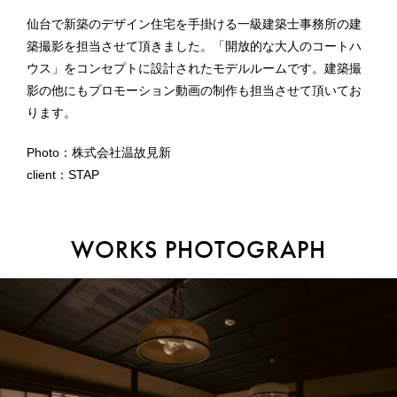
仙台で新築のデザイン住宅を手掛ける一級建築士事務所の建
築撮影を担当させて頂きました。「開放的な大人のコートハ
ウス」をコンセプトに設計されたモデルルームです。建築撮
影の他にもプロモーション動画の制作も担当させて頂いてお
ります。
Photo：株式会社温故見新
client：STAP
WORKS PHOTOGRAPH