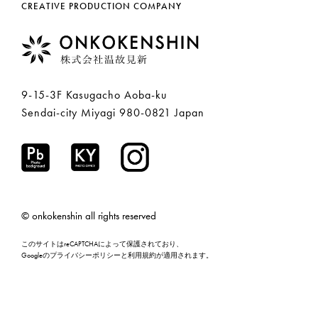
CREATIVE PRODUCTION COMPANY
9-15-3F Kasugacho Aoba-ku
Sendai-city Miyagi 980-0821 Japan
© onkokenshin all rights reserved
このサイトはreCAPTCHAによって保護されており、
Googleの
プライバシーポリシー
と
利用規約
が適用されます。