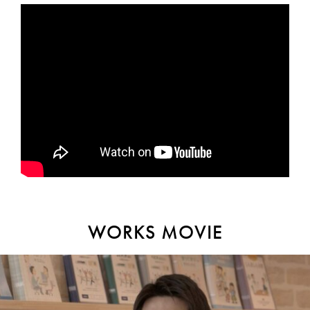
WORKS MOVIE