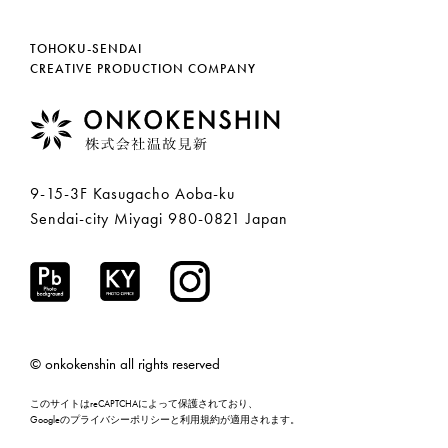
TOHOKU-SENDAI
CREATIVE PRODUCTION COMPANY
9-15-3F Kasugacho Aoba-ku
Sendai-city Miyagi 980-0821 Japan
© onkokenshin all rights reserved
このサイトはreCAPTCHAによって保護されており、
Googleの
プライバシーポリシー
と
利用規約
が適用されます。