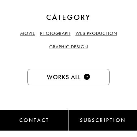
CATEGORY
MOVIE
PHOTOGRAPH
WEB PRODUCTION
GRAPHIC DESIGN
WORKS ALL
CONTACT
SUBSCRIPTION