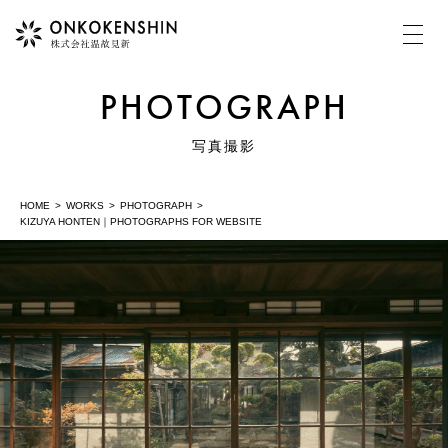
PHOTOGRAPH
HOME
写真撮影
HOME
WORKS
PHOTOGRAPH
COMPANY
KIZUYA HONTEN｜PHOTOGRAPHS FOR WEBSITE
温故見新について
MOVIE
動画制作・映像制作
PHOTOGRAPH
写真撮影