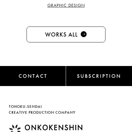
GRAPHIC DESIGN
WORKS ALL
CONTACT
SUBSCRIPTION
TOHOKU-SENDAI
CREATIVE PRODUCTION COMPANY