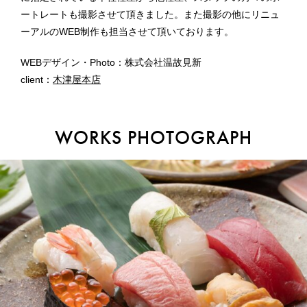
ートレートも撮影させて頂きました。また撮影の他にリニュ
ーアルのWEB制作も担当させて頂いております。
WEBデザイン・Photo：株式会社温故見新
client：
木津屋本店
WORKS PHOTOGRAPH