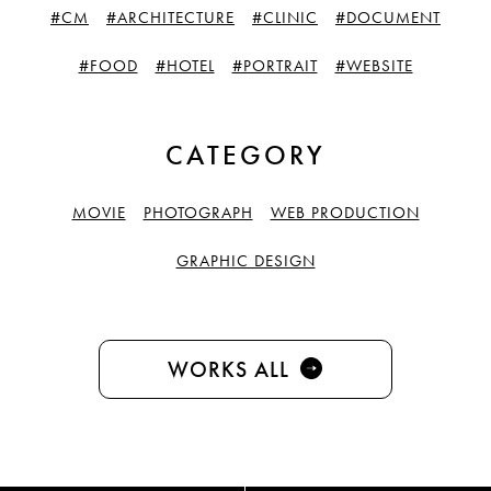
#CM
#ARCHITECTURE
#CLINIC
#DOCUMENT
#FOOD
#HOTEL
#PORTRAIT
#WEBSITE
CATEGORY
MOVIE
PHOTOGRAPH
WEB PRODUCTION
GRAPHIC DESIGN
WORKS ALL