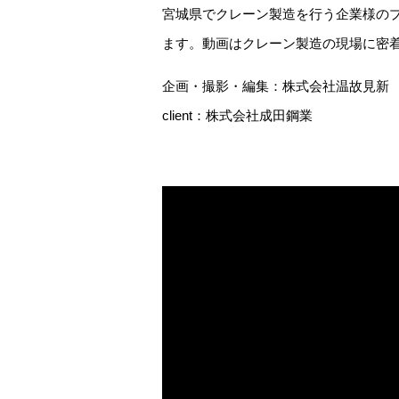
宮城県でクレーン製造を行う企業様のプ
ます。動画はクレーン製造の現場に密
企画・撮影・編集：株式会社温故見新
client：株式会社成田鋼業