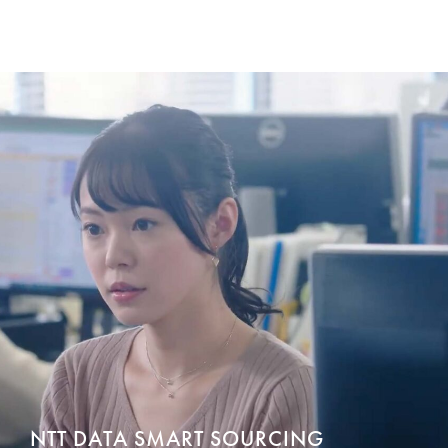
NTT DATA SMART SOURCING