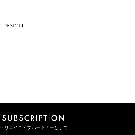
C DESIGN
SUBSCRIPTION
クリエイティブパートナーとして