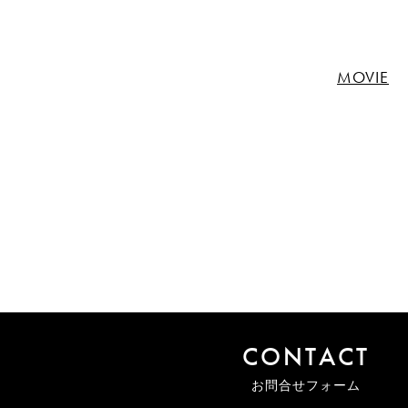
MOVIE
CONTACT
お問合せフォーム