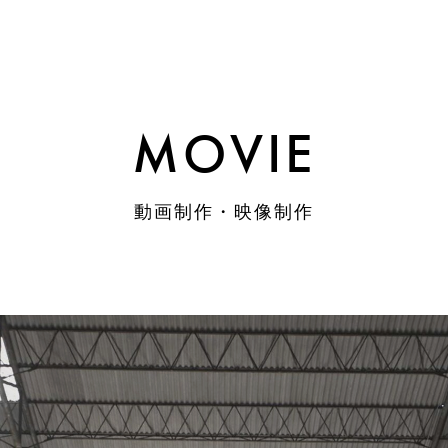
MOVIE
動画制作・映像制作
について