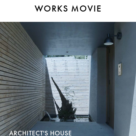
WORKS MOVIE
ARCHITECT'S HOUSE