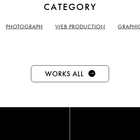
CATEGORY
PHOTOGRAPH
WEB PRODUCTION
GRAPHI
WORKS ALL