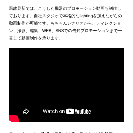
温故見新では、こうした機器のプロモーション動画も制作し
ております。自社スタジオで本格的なlightingを加えながらの
動画制作が可能です。もちろんシナリオから、ディレクショ
ン、撮影、編集、WEB、SNSでの告知プロモーションまで一
貫して動画制作を承ります。