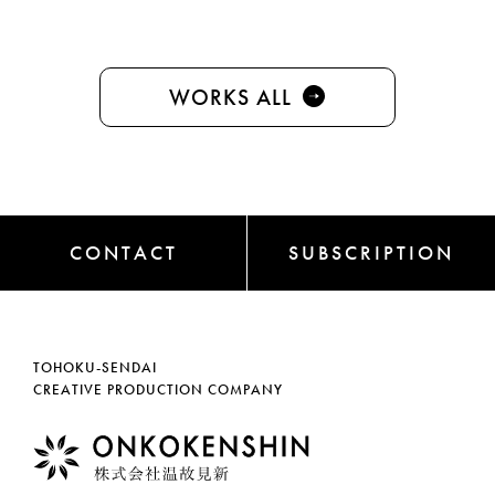
WORKS ALL
CONTACT
SUBSCRIPTION
TOHOKU-SENDAI
CREATIVE PRODUCTION COMPANY